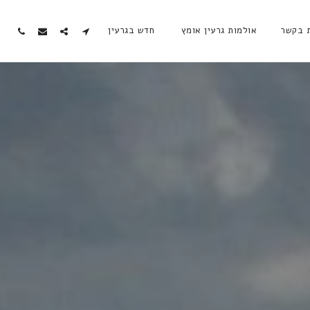
ת בקשר
אולמות גרעין אומץ
חדש בגרעין