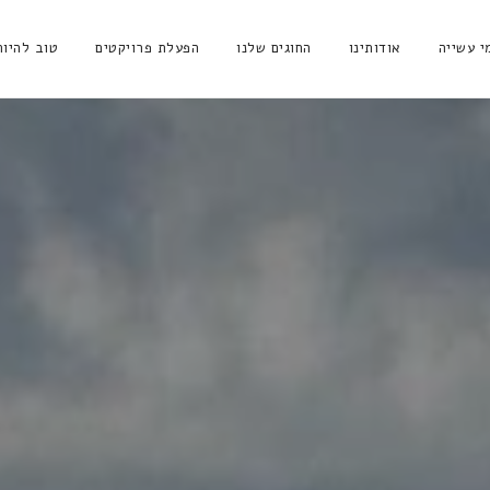
י עשייה
אודותינו
החוגים שלנו
הפעלת פרויקטים
טוב להיו