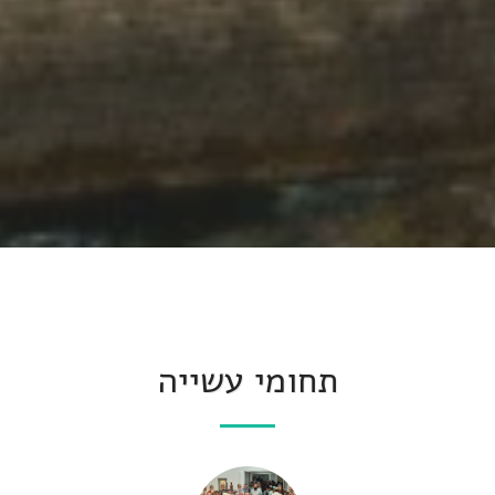
תחומי עשייה