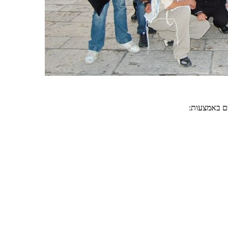
ים באמצעות: