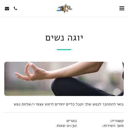
יוגה נשים
בואי להתחבר לנפש שלך וקבל כליים יחודים לרוגע עצמי ו/שלוות נפש
קטגוריה:
בוגרים
משך השירות:
01:30 שעות